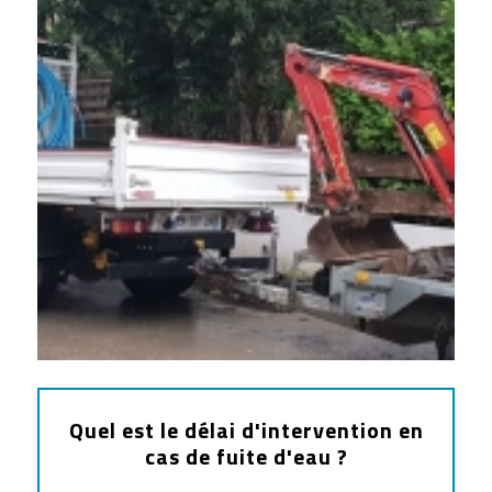
Quel est le délai d'intervention en
cas de fuite d'eau ?