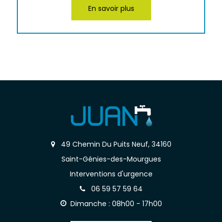
En savoir plus
49 Chemin Du Puits Neuf, 34160
Saint-Génies-des-Mourgues
Interventions d'urgence
06 59 57 59 64
Dimanche : 08h00 - 17h00