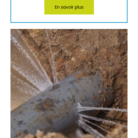
En savoir plus