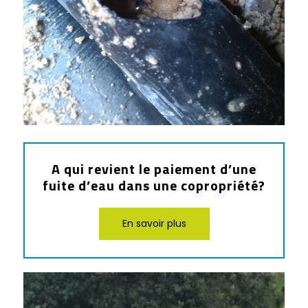
A qui revient le paiement d’une
fuite d’eau dans une copropriété?
En savoir plus