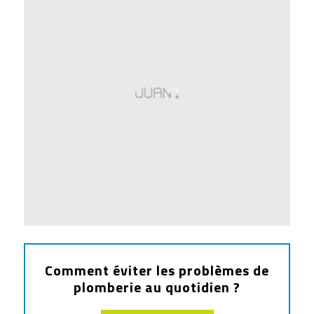
Comment éviter les problèmes de
plomberie au quotidien ?