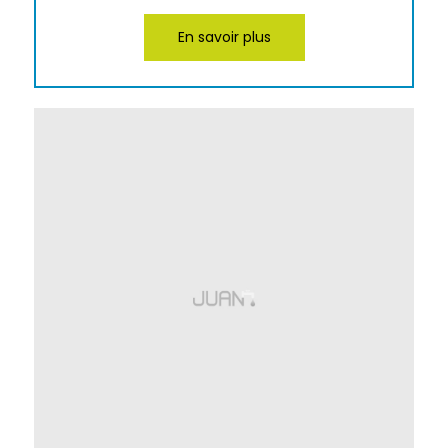
En savoir plus