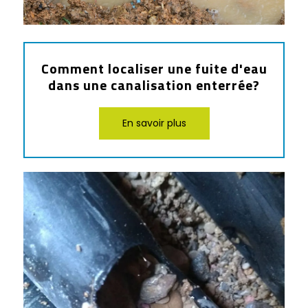
Comment localiser une fuite d'eau
dans une canalisation enterrée?
En savoir plus