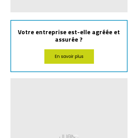
Votre entreprise est-elle agréée et
assurée ?
En savoir plus