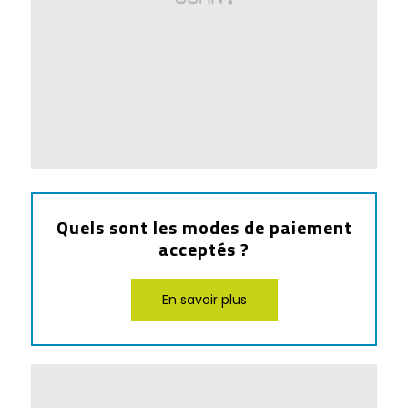
Quels sont les modes de paiement
acceptés ?
En savoir plus