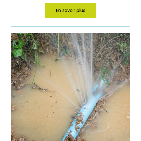
En savoir plus