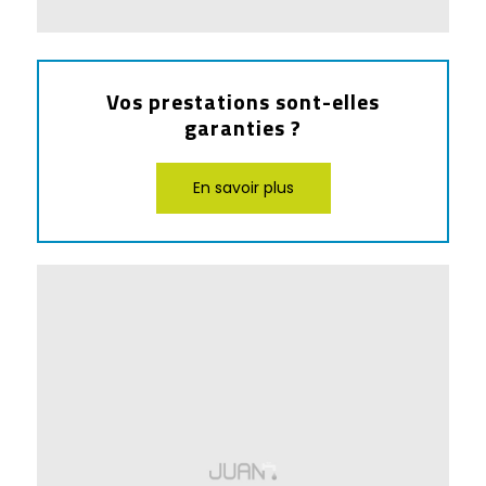
Vos prestations sont-elles
garanties ?
En savoir plus