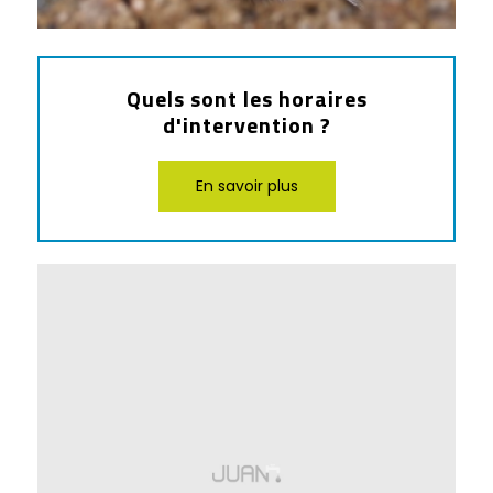
Quels sont les horaires
d'intervention ?
En savoir plus