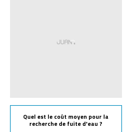
Quel est le coût moyen pour la
recherche de fuite d'eau ?