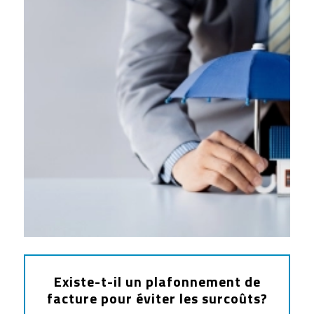
Existe-t-il un plafonnement de
facture pour éviter les surcoûts?