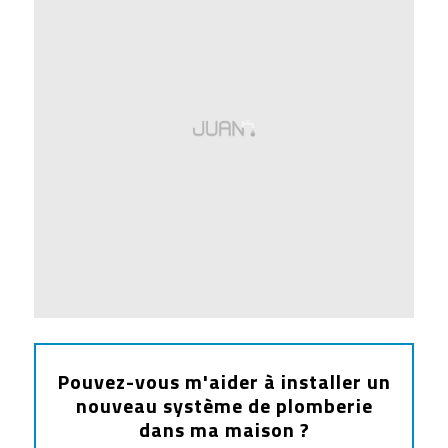
Pouvez-vous m'aider à installer un
nouveau système de plomberie
dans ma maison ?