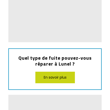
Quel type de fuite pouvez-vous
réparer à Lunel ?
En savoir plus