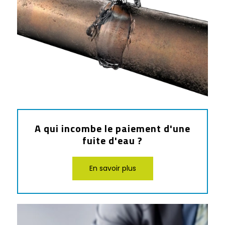
A qui incombe le paiement d'une
fuite d'eau ?
En savoir plus