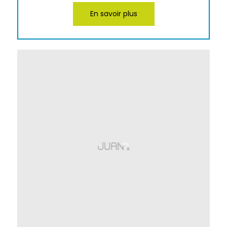
En savoir plus