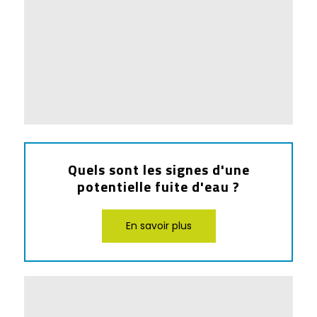
Quels sont les signes d'une
potentielle fuite d'eau ?
En savoir plus