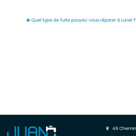
Quel type de fuite pouvez-vous réparer à Lunel ?
49 Chemin 