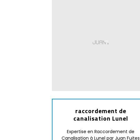
raccordement de
canalisation Lunel
Expertise en Raccordement de
Canalisation à Lunel par Juan Fuites