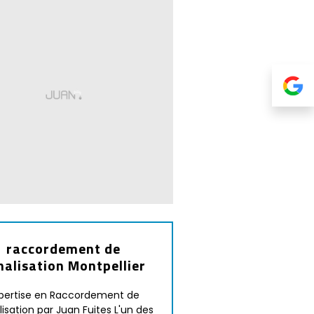
raccordement de
nalisation Montpellier
pertise en Raccordement de
isation par Juan Fuites L'un des