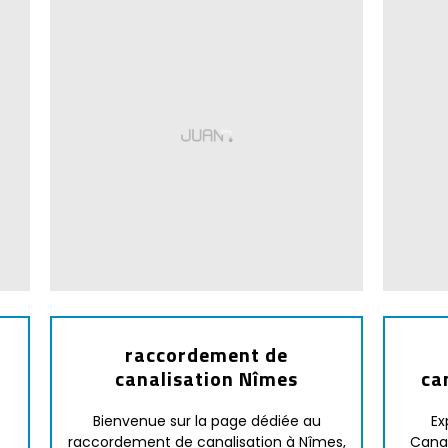
raccordement de
canalisation Nîmes
ca
Bienvenue sur la page dédiée au
Ex
raccordement de canalisation à Nîmes,
Canal